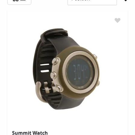
Summit Watch