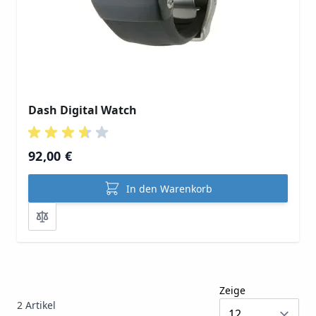
Dash Digital Watch
92,00 €
In den Warenkorb
Zeige
2
Artikel