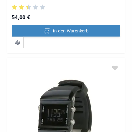
54,00 €
In den Warenkorb