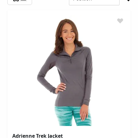
Adrienne Trek Jacket