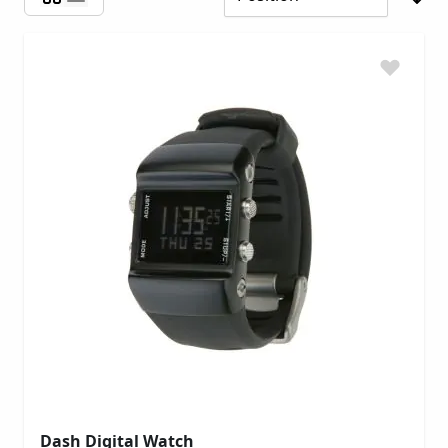
Dash Digital Watch