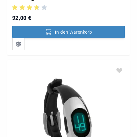
92,00 €
In den Warenkorb