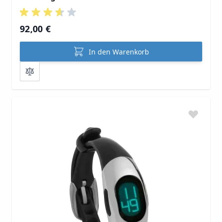
92,00 €
In den Warenkorb