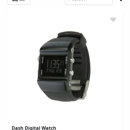
Dash Digital Watch