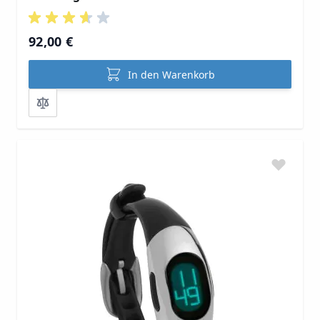
92,00 €
In den Warenkorb