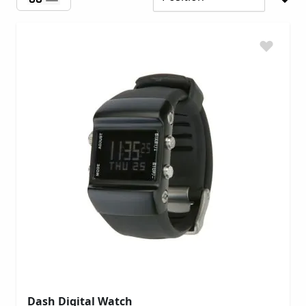
Dash Digital Watch